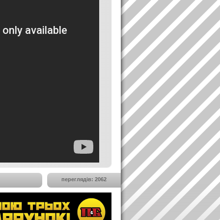
переглядів: 2062