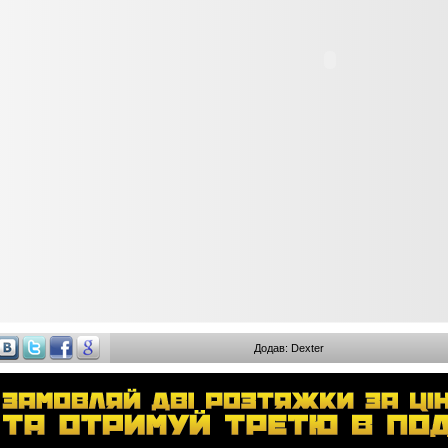
Додав: Dexter