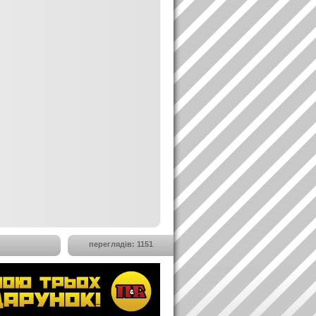
переглядів: 1151